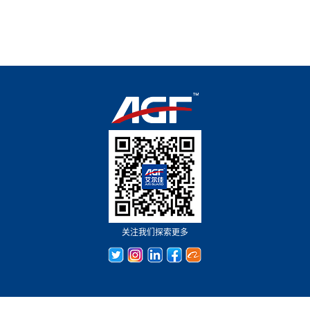
关注我们探索更多