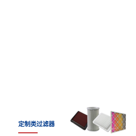
定制类过滤器