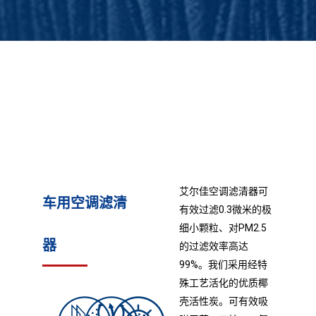
艾尔佳空调滤清器可
车用空调滤清
有效过滤0.3微米的极
细小颗粒、对PM2.5
器
的过滤效率高达
99%。我们采用经特
殊工艺活化的优质椰
壳活性炭。可有效吸
车用空调滤清器