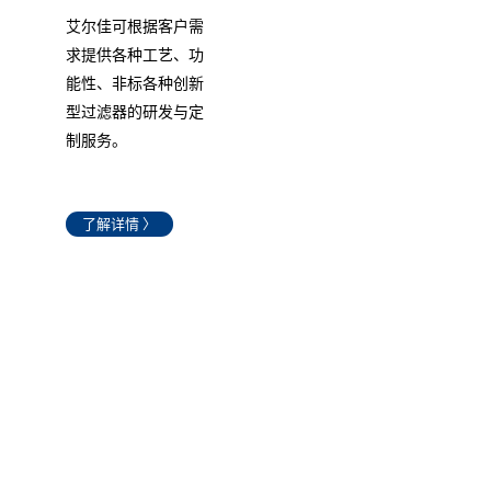
艾尔佳可根据客户需
求提供各种工艺、功
能性、非标各种创新
型过滤器的研发与定
制服务。
了解详情 〉