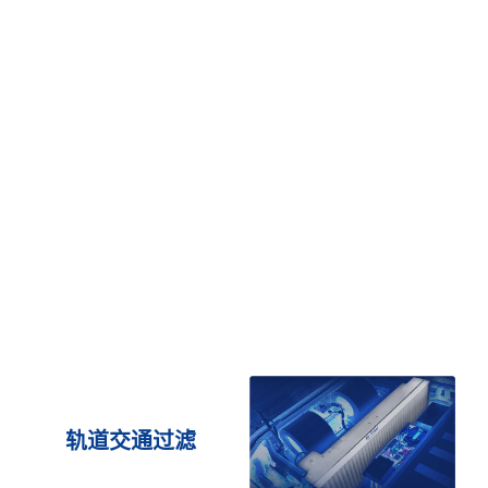
轨道交通过滤